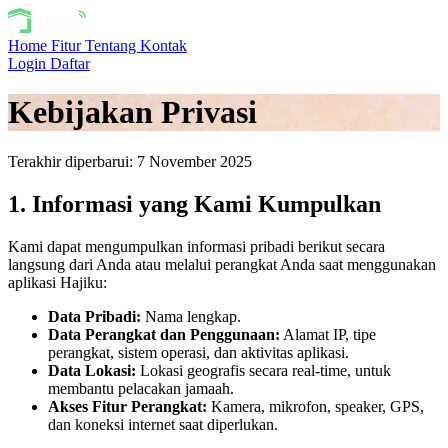
Home
Fitur
Tentang
Kontak
Login
Daftar
Kebijakan Privasi
Terakhir diperbarui: 7 November 2025
1. Informasi yang Kami Kumpulkan
Kami dapat mengumpulkan informasi pribadi berikut secara
langsung dari Anda atau melalui perangkat Anda saat menggunakan
aplikasi Hajiku:
Data Pribadi:
Nama lengkap.
Data Perangkat dan Penggunaan:
Alamat IP, tipe
perangkat, sistem operasi, dan aktivitas aplikasi.
Data Lokasi:
Lokasi geografis secara real-time, untuk
membantu pelacakan jamaah.
Akses Fitur Perangkat:
Kamera, mikrofon, speaker, GPS,
dan koneksi internet saat diperlukan.