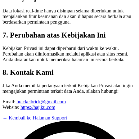
Data lokasi real-time hanya disimpan selama diperlukan untuk
menjalankan fitur keamanan dan akan dihapus secara berkala atau
berdasarkan permintaan pengguna.
7. Perubahan atas Kebijakan Ini
Kebijakan Privasi ini dapat diperbarui dari waktu ke waktu.
Perubahan akan diinformasikan melalui aplikasi atau situs resmi.
Anda disarankan untuk memeriksa halaman ini secara berkala.
8. Kontak Kami
Jika Anda memiliki pertanyaan terkait Kebijakan Privasi atau ingin
mengajukan permintaan terkait data Anda, silakan hubungi:
Email:
bracketbrick@gmail.com
Website:
https://hajiku.com
←
Kembali ke Halaman Support